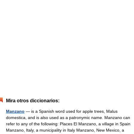
Mira otros diccionarios:
Manzano
— is a Spanish word used for apple trees, Malus
domestica, and is also used as a patronymic name. Manzano can
refer to any of the following: Places El Manzano, a village in Spain
Manzano, Italy, a municipality in Italy Manzano, New Mexico, a